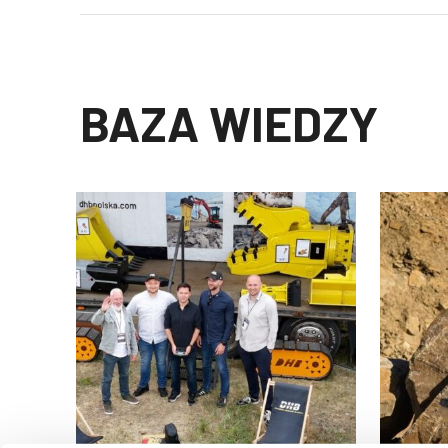
BAZA WIEDZY