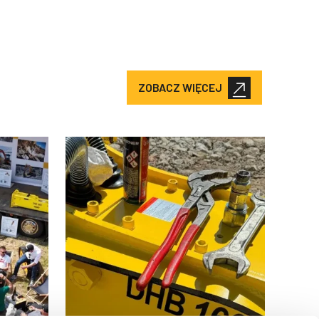
ZOBACZ WIĘCEJ