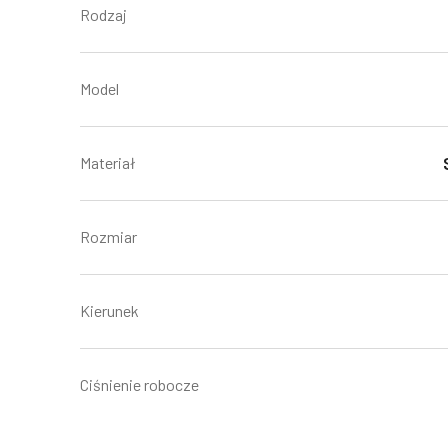
Rodzaj
Model
Materiał
Rozmiar
Kierunek
Ciśnienie robocze