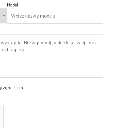
Model
i zgłoszenia