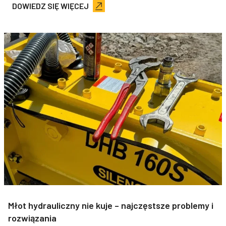
DOWIEDZ SIĘ WIĘCEJ
Młot hydrauliczny nie kuje – najczęstsze problemy i
rozwiązania