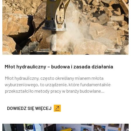
Młot hydrauliczny – budowa i zasada działania
Młot hydrauliczny, często określany mianem młota
wyburzeniowego, to urządzenie, które fundamentalnie
przekształciło metody pracy w branży budowlane...
DOWIEDZ SIĘ WIĘCEJ