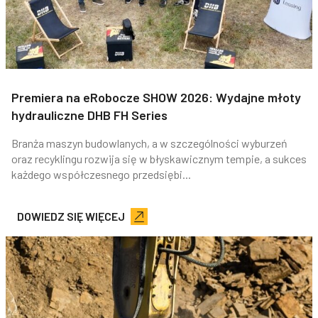
Premiera na eRobocze SHOW 2026: Wydajne młoty
hydrauliczne DHB FH Series
Branża maszyn budowlanych, a w szczególności wyburzeń
oraz recyklingu rozwija się w błyskawicznym tempie, a sukces
każdego współczesnego przedsiębi...
DOWIEDZ SIĘ WIĘCEJ