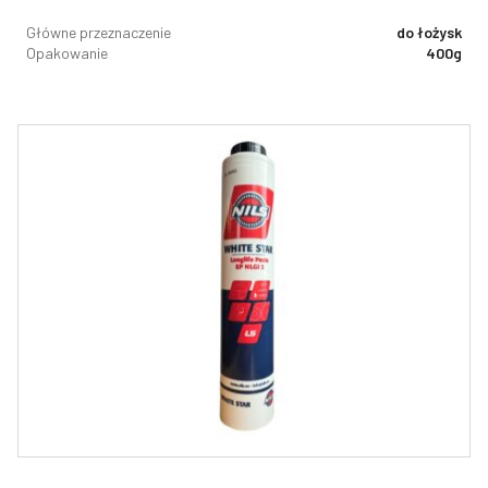
Główne przeznaczenie
do łożysk
Opakowanie
400g