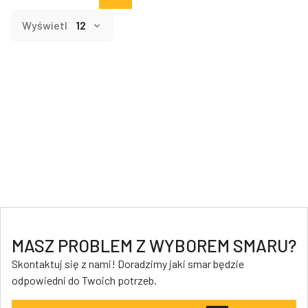
Wyświetl
MASZ PROBLEM Z WYBOREM SMARU?
Skontaktuj się z nami! Doradzimy jaki smar będzie
odpowiedni do Twoich potrzeb.