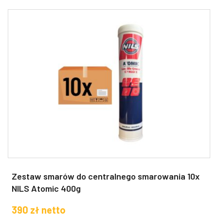
Zestaw smarów do centralnego smarowania 10x
NILS Atomic 400g
390
zł
netto