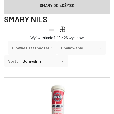
SMARY DO ŁOŻYSK
SMARY NILS
Wyświetlanie 1–12 z 26 wyników
Sortuj