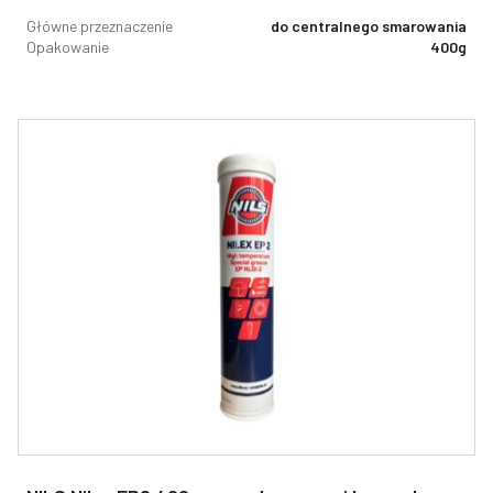
Główne przeznaczenie
do centralnego smarowania
Opakowanie
400g