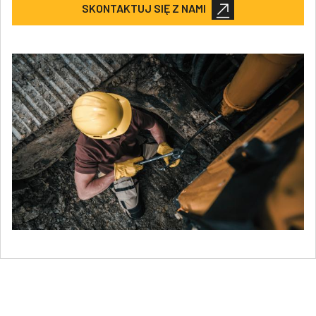
SKONTAKTUJ SIĘ Z NAMI