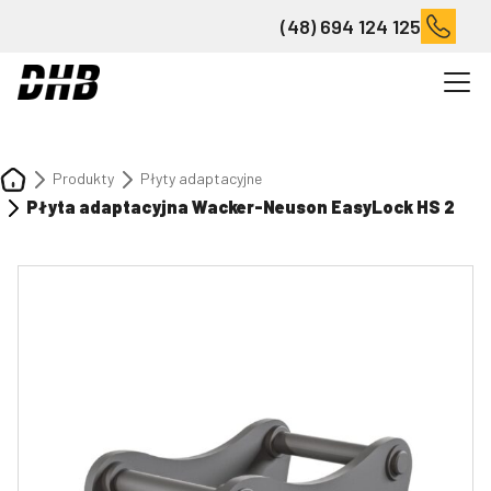
(48) 694 124 125
Produkty
Płyty adaptacyjne
Płyta adaptacyjna Wacker-Neuson EasyLock HS 2