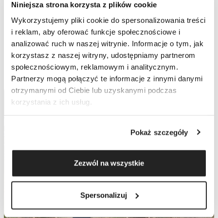
Niniejsza strona korzysta z plików cookie
BAZA
Wykorzystujemy pliki cookie do spersonalizowania treści
i reklam, aby oferować funkcje społecznościowe i
analizować ruch w naszej witrynie. Informacje o tym, jak
WIEDZY
ZOBACZ WIĘCEJ
korzystasz z naszej witryny, udostępniamy partnerom
społecznościowym, reklamowym i analitycznym.
Partnerzy mogą połączyć te informacje z innymi danymi
otrzymanymi od Ciebie lub uzyskanymi podczas
korzystania z ich usług.
Pokaż szczegóły
Zezwól na wszystkie
Spersonalizuj