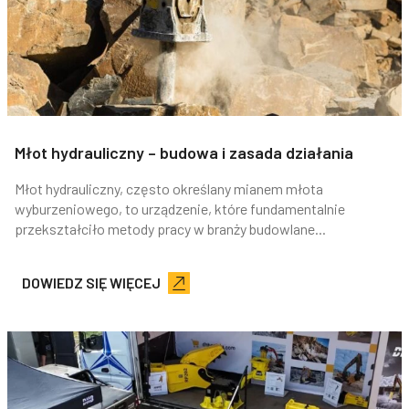
Młot hydrauliczny – budowa i zasada działania
Młot hydrauliczny, często określany mianem młota
wyburzeniowego, to urządzenie, które fundamentalnie
przekształciło metody pracy w branży budowlane...
DOWIEDZ SIĘ WIĘCEJ