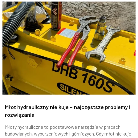
Młot hydrauliczny nie kuje – najczęstsze problemy i
rozwiązania
Młoty hydrauliczne to podstawowe narzędzia w pracach
budowlanych, wyburzeniowych i górniczych. Gdy młot nie kuje