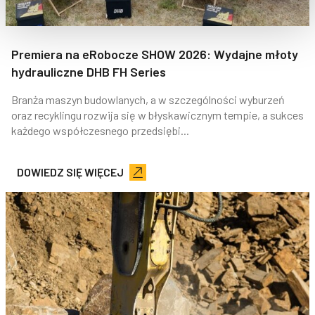
Premiera na eRobocze SHOW 2026: Wydajne młoty
hydrauliczne DHB FH Series
Branża maszyn budowlanych, a w szczególności wyburzeń
oraz recyklingu rozwija się w błyskawicznym tempie, a sukces
każdego współczesnego przedsiębi...
DOWIEDZ SIĘ WIĘCEJ