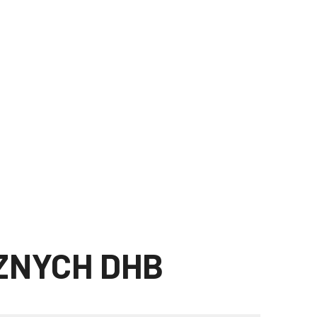
ZNYCH DHB