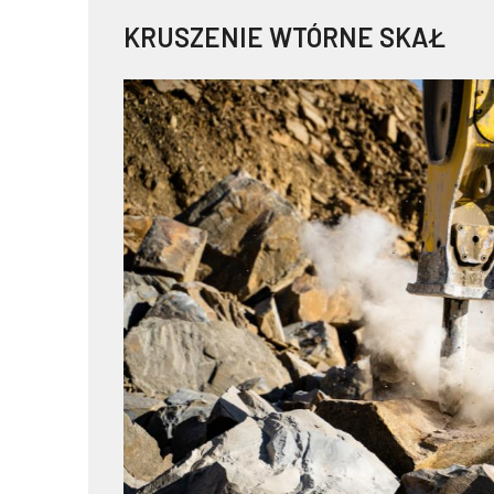
KRUSZENIE WTÓRNE SKAŁ