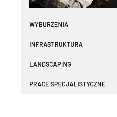
WYBURZENIA
INFRASTRUKTURA
LANDSCAPING
PRACE SPECJALISTYCZNE