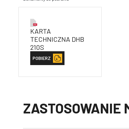
KARTA
TECHNICZNA DHB
210S
POBIERZ
ZASTOSOWANIE 