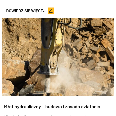
DOWIEDZ SIĘ WIĘCEJ
Młot hydrauliczny – budowa i zasada działania