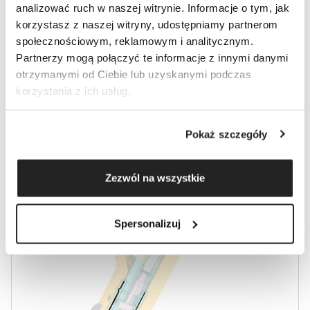
analizować ruch w naszej witrynie. Informacje o tym, jak
HYDRAULICZNYCH
korzystasz z naszej witryny, udostępniamy partnerom
społecznościowym, reklamowym i analitycznym.
Partnerzy mogą połączyć te informacje z innymi danymi
DHB
otrzymanymi od Ciebie lub uzyskanymi podczas
korzystania z ich usług.
Pokaż szczegóły
Zezwól na wszystkie
Spersonalizuj