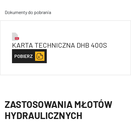
Dokumenty do pobrania
KARTA TECHNICZNA DHB 400S
POBIERZ
ZASTOSOWANIA MŁOTÓW
HYDRAULICZNYCH