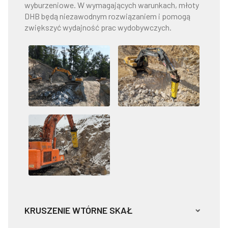
wyburzeniowe. W wymagających warunkach, młoty
DHB będą niezawodnym rozwiązaniem i pomogą
zwiększyć wydajność prac wydobywczych.
KRUSZENIE WTÓRNE SKAŁ