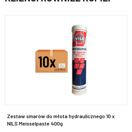
Zestaw smarów do młota hydraulicznego 10 x
NILS Meisselpaste 400g