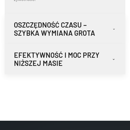
OSZCZĘDNOŚĆ CZASU –
SZYBKA WYMIANA GROTA
EFEKTYWNOŚĆ I MOC PRZY
NIŻSZEJ MASIE