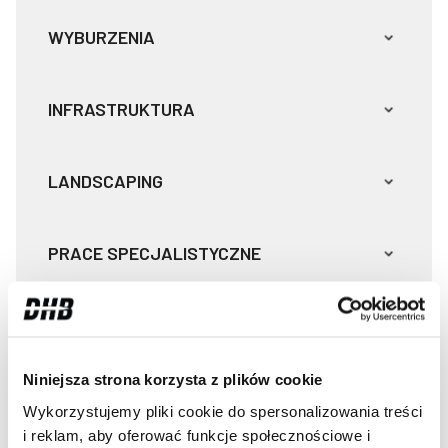
WYBURZENIA
INFRASTRUKTURA
LANDSCAPING
PRACE SPECJALISTYCZNE
Niniejsza strona korzysta z plików cookie
Wykorzystujemy pliki cookie do spersonalizowania treści
CECHY MŁOTÓW
i reklam, aby oferować funkcje społecznościowe i