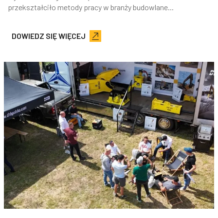
przekształciło metody pracy w branży budowlane...
DOWIEDZ SIĘ WIĘCEJ