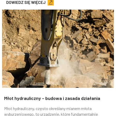
DOWIEDZ SIĘ WIĘCEJ
Młot hydrauliczny – budowa i zasada działania
Młot hydrauliczny, często określany mianem młota
wyburzeniowego, to urządzenie, które fundamentalnie