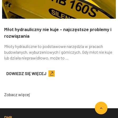
Młot hydrauliczny nie kuje – najczęstsze problemy i
rozwiązania
Młoty hydrauliczne to podstawowe narzędzia w pracach
budowlanych, wyburzeniowych i górniczych. Gdy młot nie kuje
lub działa nieprawidłowo, może to ...
DOWIEDZ SIĘ WIĘCEJ
Zobacz więcej
DHB