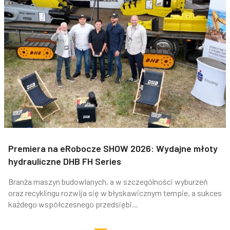
Premiera na eRobocze SHOW 2026: Wydajne młoty
hydrauliczne DHB FH Series
Branża maszyn budowlanych, a w szczególności wyburzeń
oraz recyklingu rozwija się w błyskawicznym tempie, a sukces
każdego współczesnego przedsiębi...