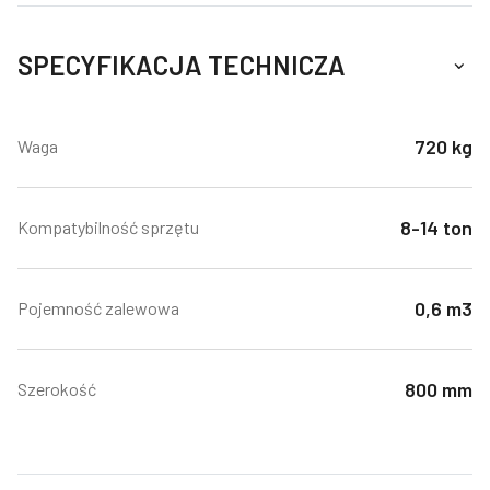
SPECYFIKACJA TECHNICZA
720 kg
Waga
8-14 ton
Kompatybilność sprzętu
0,6 m3
Pojemność zalewowa
800 mm
Szerokość