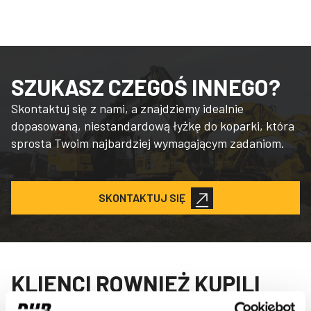
SZUKASZ CZEGOŚ INNEGO?
Skontaktuj się z nami, a znajdziemy idealnie
dopasowaną, niestandardową łyżkę do koparki, która
sprosta Twoim najbardziej wymagającym zadaniom.
SKONTAKTUJ SIĘ
KLIENCI ROWNIEŻ KUPILI