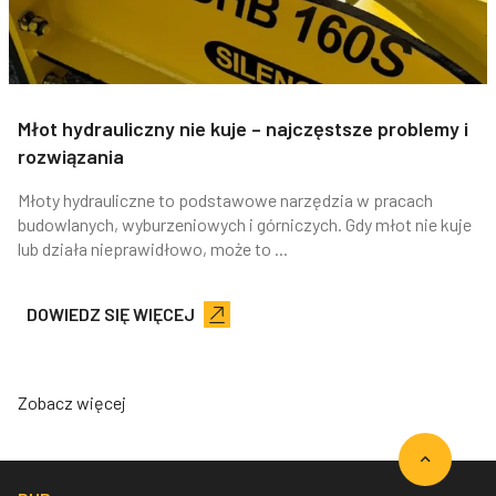
Młot hydrauliczny nie kuje – najczęstsze problemy i
rozwiązania
Młoty hydrauliczne to podstawowe narzędzia w pracach
budowlanych, wyburzeniowych i górniczych. Gdy młot nie kuje
lub działa nieprawidłowo, może to ...
DOWIEDZ SIĘ WIĘCEJ
Zobacz więcej