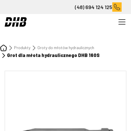
(48) 694 124 125
Produkty
Groty do młotów hydraulicznych
Grot dla młota hydraulicznego DHB 160S