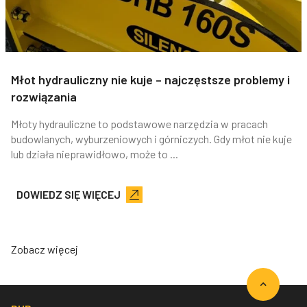
Młot hydrauliczny nie kuje – najczęstsze problemy i
rozwiązania
Młoty hydrauliczne to podstawowe narzędzia w pracach
budowlanych, wyburzeniowych i górniczych. Gdy młot nie kuje
lub działa nieprawidłowo, może to ...
DOWIEDZ SIĘ WIĘCEJ
Zobacz więcej