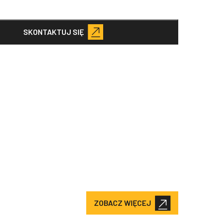
SKONTAKTUJ SIĘ
ZOBACZ WIĘCEJ