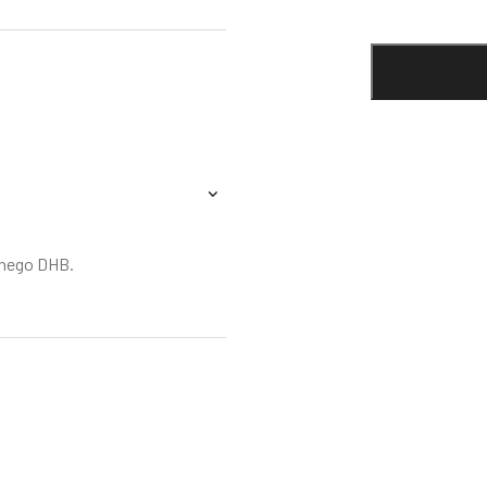
znego DHB.