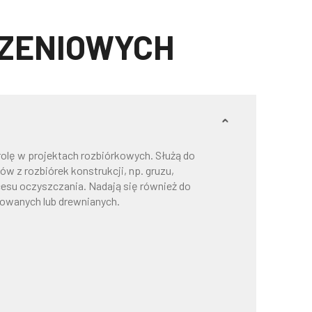
ZENIOWYCH
olę w projektach rozbiórkowych. Służą do
ów z rozbiórek konstrukcji, np. gruzu,
esu oczyszczania. Nadają się również do
rowanych lub drewnianych.