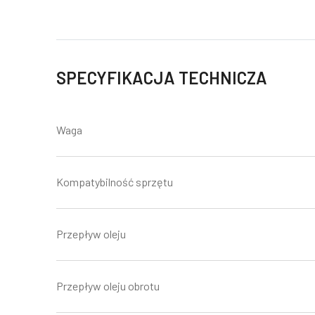
SPECYFIKACJA TECHNICZA
Waga
Kompatybilność sprzętu
Przepływ oleju
Przepływ oleju obrotu