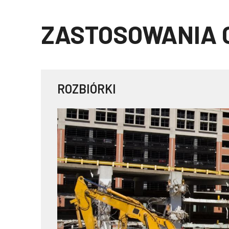
ZASTOSOWANIA
ROZBIÓRKI