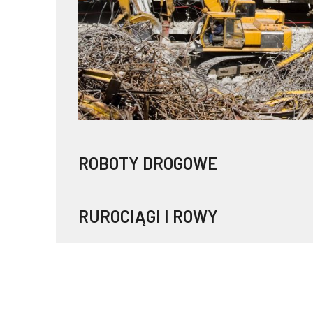
ROBOTY DROGOWE
RUROCIĄGI I ROWY