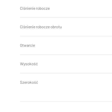
Ciśnienie robocze
Ciśnienie robocze obrotu
Otwarcie
Wysokość
Szerokość