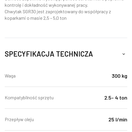
kontrolę i dokładność wykonywanej pracy.
Chwytak SGR30 jest zaprojektowany do współpracy z
koparkami o masie 2,5 – 5,0 ton
SPECYFIKACJA TECHNICZA
300 kg
Waga
2.5- 4 ton
Kompatybilność sprzętu
25 l/min
Przepływ oleju