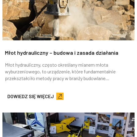
Młot hydrauliczny – budowa i zasada działania
Młot hydrauliczny, często określany mianem młota
wyburzeniowego, to urządzenie, które fundamentalnie
przekształciło metody pracy w branży budowlane...
DOWIEDZ SIĘ WIĘCEJ