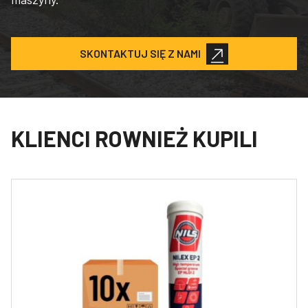
SKONTAKTUJ SIĘ Z NAMI
KLIENCI ROWNIEŻ KUPILI