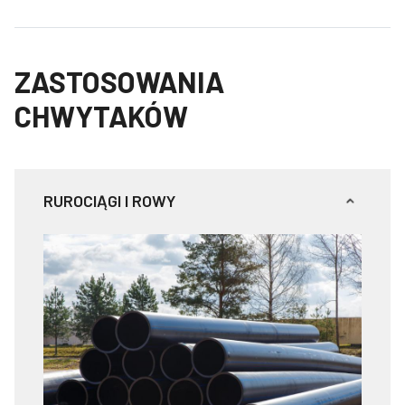
ZASTOSOWANIA
CHWYTAKÓW
RUROCIĄGI I ROWY