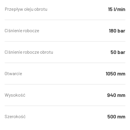
15 l/min
Przepływ oleju obrotu
180 bar
Ciśnienie robocze
50 bar
Ciśnienie robocze obrotu
1050 mm
Otwarcie
940 mm
Wysokość
500 mm
Szerokość