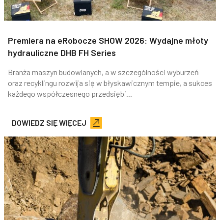
Premiera na eRobocze SHOW 2026: Wydajne młoty
hydrauliczne DHB FH Series
Branża maszyn budowlanych, a w szczególności wyburzeń
oraz recyklingu rozwija się w błyskawicznym tempie, a sukces
każdego współczesnego przedsiębi...
DOWIEDZ SIĘ WIĘCEJ